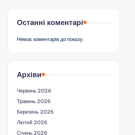
Останні коментарі
Немає коментарів до показу.
Архіви
Червень 2026
Травень 2026
Березень 2026
Лютий 2026
Січень 2026