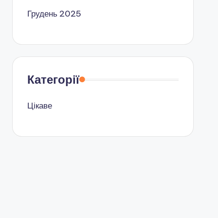
Грудень 2025
Категорії
Цікаве