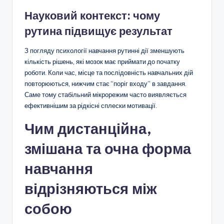
Науковий контекст: чому
рутина підвищує результат
З погляду психології навчання рутинні дії зменшують
кількість рішень, які мозок має приймати до початку
роботи. Коли час, місце та послідовність навчальних дій
повторюються, нижчим стає “поріг входу” в завдання.
Саме тому стабільний мікрорежим часто виявляється
ефективнішим за рідкісні сплески мотивації.
Чим дистанційна,
змішана та очна форма
навчання
відрізняються між
собою