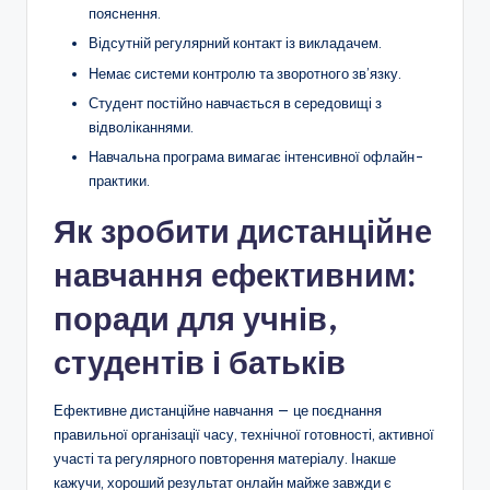
пояснення.
Відсутній регулярний контакт із викладачем.
Немає системи контролю та зворотного зв’язку.
Студент постійно навчається в середовищі з
відволіканнями.
Навчальна програма вимагає інтенсивної офлайн-
практики.
Як зробити дистанційне
навчання ефективним:
поради для учнів,
студентів і батьків
Ефективне дистанційне навчання — це поєднання
правильної організації часу, технічної готовності, активної
участі та регулярного повторення матеріалу. Інакше
кажучи, хороший результат онлайн майже завжди є