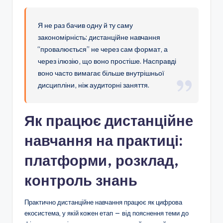
Я не раз бачив одну й ту саму
закономірність: дистанційне навчання
“провалюється” не через сам формат, а
через ілюзію, що воно простіше. Насправді
воно часто вимагає більше внутрішньої
дисципліни, ніж аудиторні заняття.
Як працює дистанційне
навчання на практиці:
платформи, розклад,
контроль знань
Практично дистанційне навчання працює як цифрова
екосистема, у якій кожен етап — від пояснення теми до