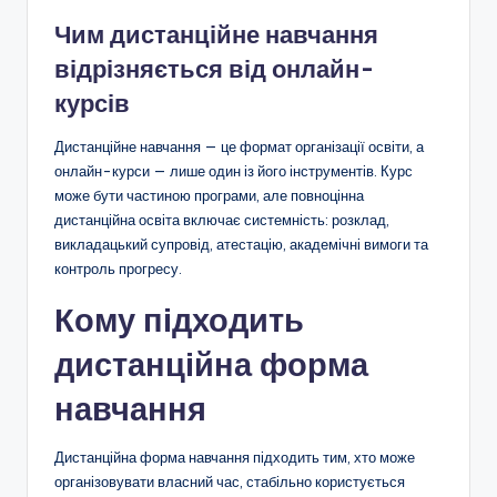
Чим дистанційне навчання
відрізняється від онлайн-
курсів
Дистанційне навчання — це формат організації освіти, а
онлайн-курси — лише один із його інструментів. Курс
може бути частиною програми, але повноцінна
дистанційна освіта включає системність: розклад,
викладацький супровід, атестацію, академічні вимоги та
контроль прогресу.
Кому підходить
дистанційна форма
навчання
Дистанційна форма навчання підходить тим, хто може
організовувати власний час, стабільно користується