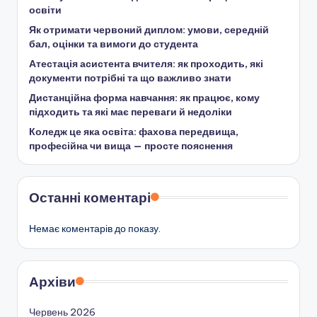
освіти
Як отримати червоний диплом: умови, середній
бал, оцінки та вимоги до студента
Атестація асистента вчителя: як проходить, які
документи потрібні та що важливо знати
Дистанційна форма навчання: як працює, кому
підходить та які має переваги й недоліки
Коледж це яка освіта: фахова передвища,
професійна чи вища — просте пояснення
Останні коментарі
Немає коментарів до показу.
Архіви
Червень 2026