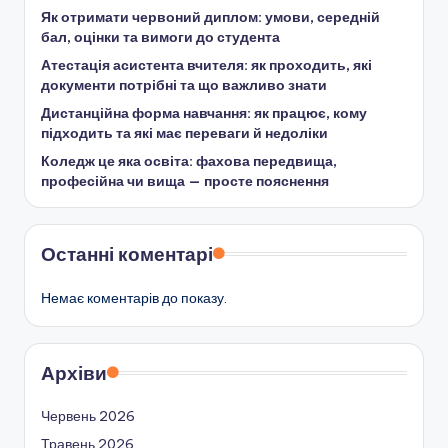
Як отримати червоний диплом: умови, середній
бал, оцінки та вимоги до студента
Атестація асистента вчителя: як проходить, які
документи потрібні та що важливо знати
Дистанційна форма навчання: як працює, кому
підходить та які має переваги й недоліки
Коледж це яка освіта: фахова передвища,
професійна чи вища — просте пояснення
Останні коментарі
Немає коментарів до показу.
Архіви
Червень 2026
Травень 2026